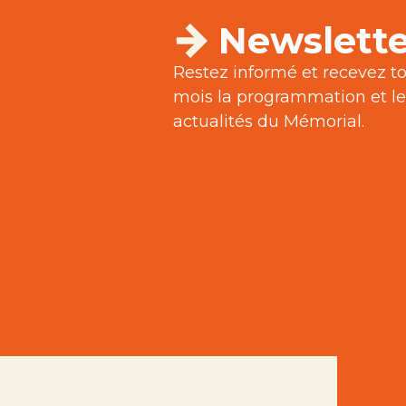
Newslette
Restez informé et recevez to
mois la programmation et le
actualités du Mémorial.