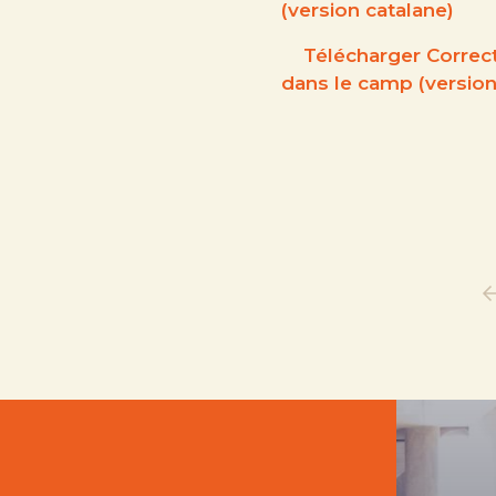
(version catalane)
Télécharger Correct
dans le camp (version