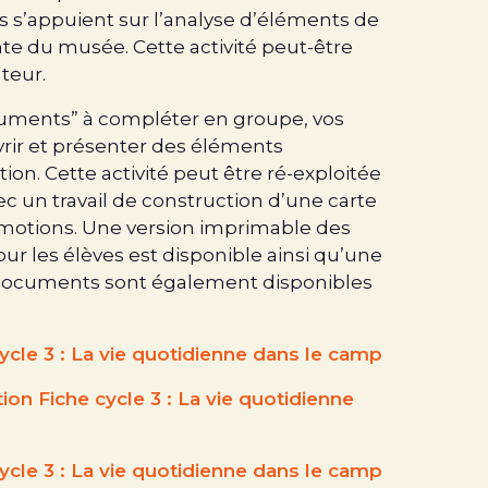
s s’appuient sur l’analyse d’éléments de
te du musée. Cette activité peut-être
teur.
ocuments” à compléter en groupe, vos
rir et présenter des éléments
ion. Cette activité peut être ré-exploitée
ec un travail de construction d’une carte
motions. Une version imprimable des
r les élèves est disponible ainsi qu’une
s documents sont également disponibles
ycle 3 : La vie quotidienne dans le camp
ion Fiche cycle 3 : La vie quotidienne
ycle 3 : La vie quotidienne dans le camp