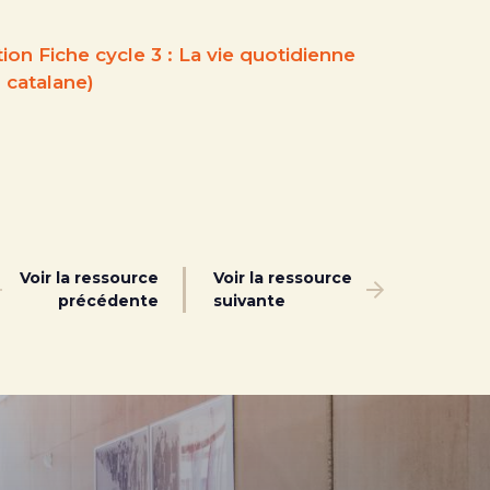
ion Fiche cycle 3 : La vie quotidienne
 catalane)
Voir la ressource
Voir la ressource
précédente
suivante