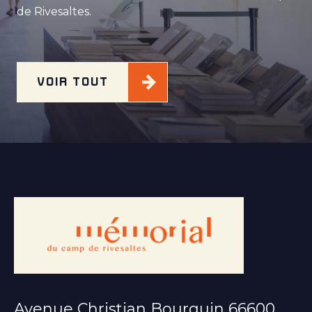
de Rivesaltes.
VOIR TOUT
Avenue Christian Bourquin 66600,