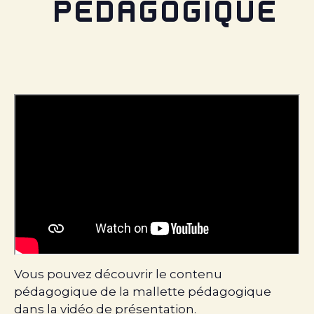
PÉDAGOGIQUE
Vous pouvez découvrir le contenu
pédagogique de la mallette pédagogique
dans la vidéo de présentation.