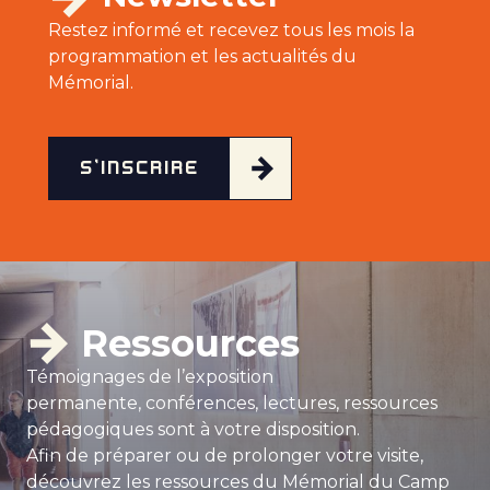
Restez informé et recevez tous les mois la
programmation et les actualités du
Mémorial.
S'INSCRIRE
Ressources
Témoignages de l’exposition
permanente, conférences, lectures, ressources
pédagogiques sont à votre disposition.
Afin de préparer ou de prolonger votre visite,
découvrez les ressources du Mémorial du Camp