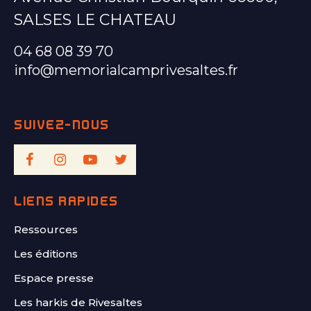
SALSES LE CHATEAU
04 68 08 39 70
info@memorialcamprivesaltes.fr
LIENS RAPIDES
Ressources
Les éditions
Espace presse
Les harkis de Rivesaltes