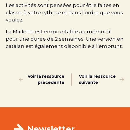
Les activités sont pensées pour être faites en
classe, à votre rythme et dans l’ordre que vous
voulez.
La Mallette est empruntable au mémorial
pour une durée de 2 semaines. Une version en
catalan est également disponible à l’emprunt.
Voir la ressource
Voir la ressource
précédente
suivante
Newsletter