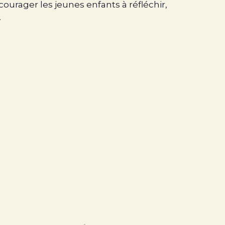
courager les jeunes enfants à réfléchir,
.