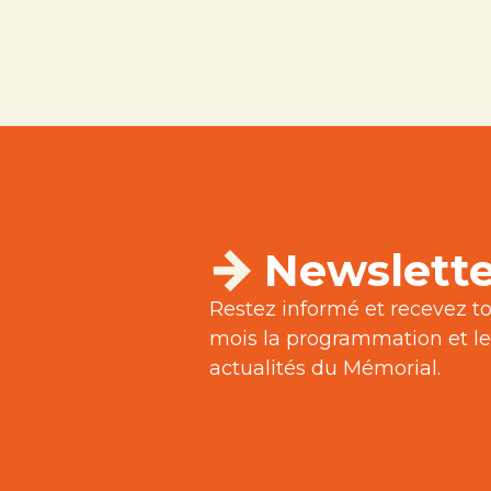
Newslette
Restez informé et recevez to
mois la programmation et le
actualités du Mémorial.