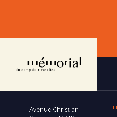
L
Avenue Christian