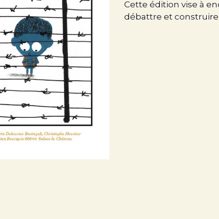
Cette édition vise à en
débattre et construire