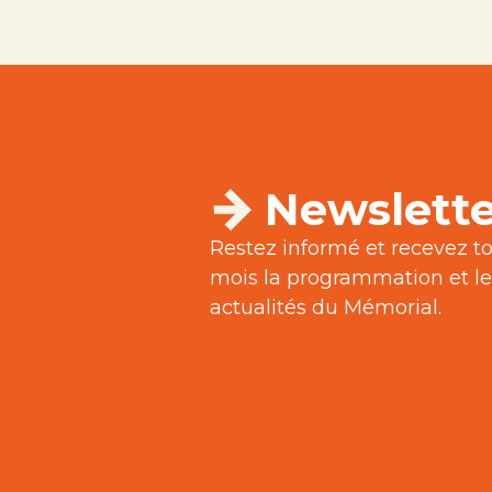
Newslette
Restez informé et recevez to
mois la programmation et le
actualités du Mémorial.