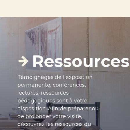
Ressources
Témoignages de l’exposition
permanente, conférences,
lectures, ressources
pédagogiques sont à votre
disposition.
Afin de préparer ou
de prolonger votre visite,
découvrez les ressources du