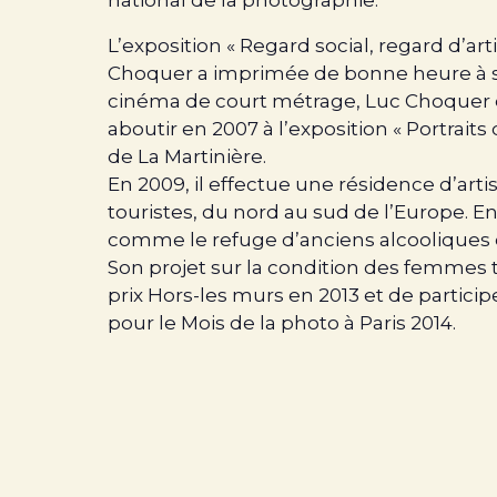
L’exposition « Regard social, regard d’ar
Choquer a imprimée de bonne heure à so
cinéma de court métrage, Luc Choquer en
aboutir en 2007 à l’exposition « Portrai
de La Martinière.
En 2009, il effectue une résidence d’arti
touristes, du nord au sud de l’Europe. 
comme le refuge d’anciens alcooliques
Son projet sur la condition des femmes t
prix Hors-les murs en 2013 et de particip
pour le Mois de la photo à Paris 2014.