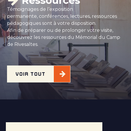
Ressources
Témoignages de l’exposition
permanente, conférences, lectures, ressources
pédagogiques sont à votre disposition.
Afin de préparer ou de prolonger votre visite,
découvrez les ressources du Mémorial du Camp
de Rivesaltes.
VOIR TOUT