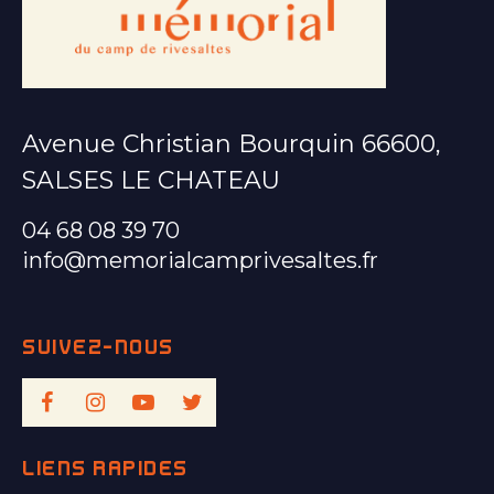
Avenue Christian Bourquin 66600,
SALSES LE CHATEAU
04 68 08 39 70
info@memorialcamprivesaltes.fr
LIENS RAPIDES