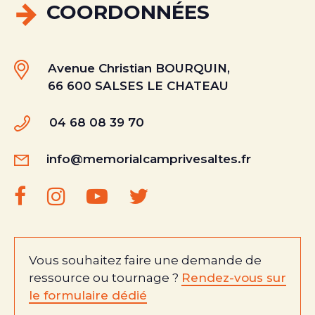
COORDONNÉES
Avenue Christian BOURQUIN,
66 600 SALSES LE CHATEAU
04 68 08 39 70
info@memorialcamprivesaltes.fr
Vous souhaitez faire une demande de
ressource ou tournage ?
Rendez-vous sur
le formulaire dédié