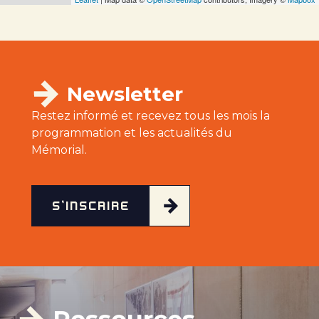
Newsletter
Restez informé et recevez tous les mois la
programmation et les actualités du
Mémorial.
S'INSCRIRE