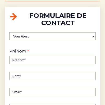
FORMULAIRE DE
CONTACT
Vous
etes
Prénom
Nom
Email