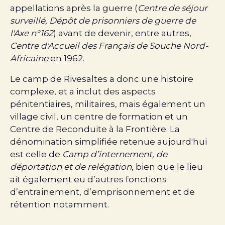
appellations après la guerre (
Centre de séjour
surveillé, Dépôt de prisonniers de guerre de
l'Axe n°162
) avant de devenir, entre autres,
Centre d'Accueil des Français de Souche Nord-
Africaine
en 1962.
Le camp de Rivesaltes a donc une histoire
complexe, et a inclut des aspects
pénitentiaires, militaires, mais également un
village civil, un centre de formation et un
Centre de Reconduite à la Frontière. La
dénomination simplifiée retenue aujourd'hui
est celle de
Camp d’internement, de
déportation et de relégation
, bien que le lieu
ait également eu d’autres fonctions
d’entrainement, d’emprisonnement et de
rétention notamment.