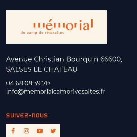
Avenue Christian Bourquin 66600,
SALSES LE CHATEAU
04 68 08 39 70
info@memorialcamprivesaltes.fr