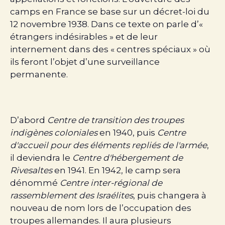
camps en France se base sur un décret-loi du
12 novembre 1938. Dans ce texte on parle d’«
étrangers indésirables » et de leur
internement dans des « centres spéciaux » où
ils feront l’objet d’une surveillance
permanente.
D’abord
Centre de transition des troupes
indigènes coloniales
en 1940, puis
Centre
d'accueil pour des éléments repliés de l'armée
,
il deviendra le
Centre d'hébergement de
Rivesaltes
en 1941. En 1942, le camp sera
dénommé
Centre inter-régional de
rassemblement des Israélites
, puis changera à
nouveau de nom lors de l’occupation des
troupes allemandes. Il aura plusieurs