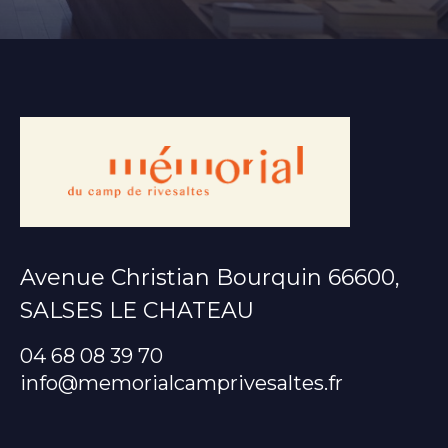
Avenue Christian Bourquin 66600,
SALSES LE CHATEAU
04 68 08 39 70
info@memorialcamprivesaltes.fr