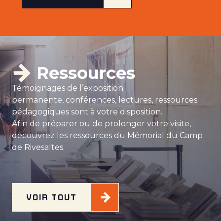
Ressources
Témoignages de l’exposition
permanente, conférences, lectures, ressources
pédagogiques sont à votre disposition.
Afin de préparer ou de prolonger votre visite,
découvrez les ressources du Mémorial du Camp
de Rivesaltes.
VOIR TOUT