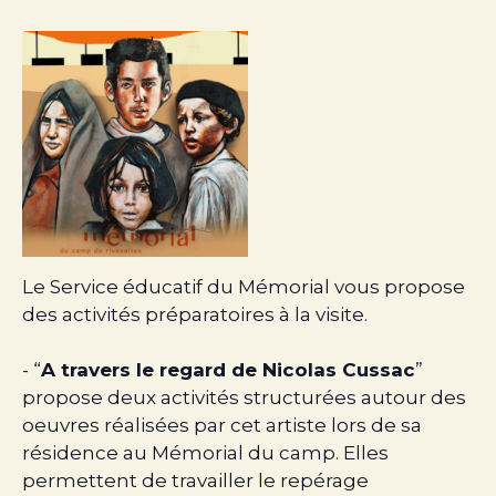
Le Service éducatif du Mémorial vous propose
des activités préparatoires à la visite.
- “
A travers le regard de Nicolas Cussac
”
propose deux activités structurées autour des
oeuvres réalisées par cet artiste lors de sa
résidence au Mémorial du camp. Elles
permettent de travailler le repérage