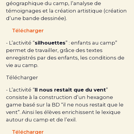
géographique du camp, l’analyse de
témoignages et la création artistique (création
d’une bande dessinée).
Télécharger
- L’activité “
silhouettes
” : enfants au camp”
permet de travailler, grâce des textes
enregistrés par des enfants, les conditions de
vie au camp.
Télécharger
- L’activité “
Il nous restait que du vent
”
consiste à la construction d’un hexagone
game basé sur la BD “il ne nous restait que le
vent”. Ainsi les élèves enrichissent le lexique
autour du camp et de l’exil.
Télécharger