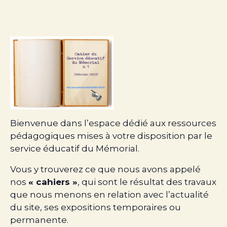
Bienvenue dans l’espace dédié aux ressources
pédagogiques mises à votre disposition par le
service éducatif du Mémorial.
Vous y trouverez ce que nous avons appelé
nos
« cahiers »
, qui sont le résultat des travaux
que nous menons en relation avec l’actualité
du site, ses expositions temporaires ou
permanente.