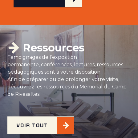
Ressources
Témoignages de l’exposition
permanente, conférences, lectures, ressources
pédagogiques sont à votre disposition.
Afin de préparer ou de prolonger votre visite,
découvrez les ressources du Mémorial du Camp
de Rivesaltes.
VOIR TOUT