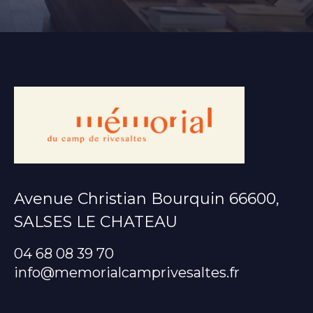
Avenue Christian Bourquin 66600,
SALSES LE CHATEAU
04 68 08 39 70
info@memorialcamprivesaltes.fr