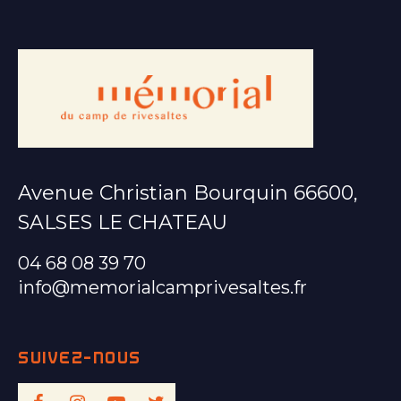
Avenue Christian Bourquin 66600,
SALSES LE CHATEAU
04 68 08 39 70
info@memorialcamprivesaltes.fr