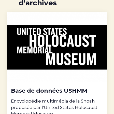
d’archives
Base de données USHMM
Encyclopédie multimédia de la Shoah
proposée par l'United States Holocaust
Memorial Museum