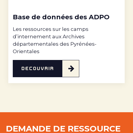
Base de données des ADPO
Les ressources sur les camps
d’internement aux Archives
départementales des Pyrénées-
Orientales
DÉCOUVRIR
DEMANDE DE RESSOURCE