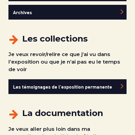
Archives
Les collections
Je veux revoir/relire ce que j’ai vu dans
l’exposition ou que je n’ai pas eu le temps
de voir
Les témoignages de l'exposition permanente
La documentation
Je veux aller plus loin dans ma