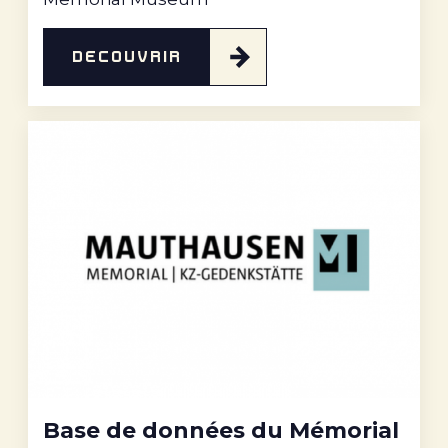
DÉCOUVRIR
Base de données du Mémorial