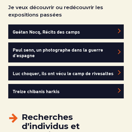
Je veux découvrir ou redécouvrir les
expositions passées
Gaétan Nocq, Récits des camps
Paul senn, un photographe dans la guerre
d’espagne
Luc choquer, ils ont vécu le camp de rivesaltes
Treize chibanis harkis
Recherches
d’individus et