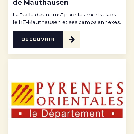
de Mauthausen
La "salle des noms" pour les morts dans
le KZ-Mauthausen et ses camps annexes.
DÉCOUVRIR