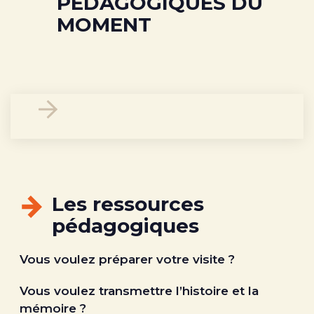
PÉDAGOGIQUES DU
MOMENT
Les ressources
pédagogiques
Vous voulez préparer votre visite ?
Vous voulez transmettre l’histoire et la
mémoire ?