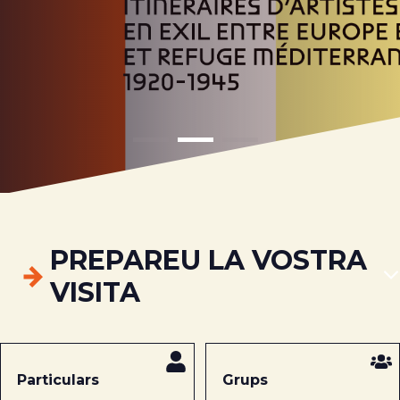
PREPAREU
LA VOSTRA
VISITA
Particulars
Grups