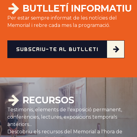
BUTLLET
Í
INFORMATIU
Per estar sempre informat de les notícies del
Memorial i rebre cada mes la programació.
SUBSCRIU-TE AL BUTLLETÍ
RECURSOS
Testimonis, elements de l'exposició permanent,
conferències, lectures, exposicions temporals
anteriors...
Descobriu els recursos del Memorial a l'hora de