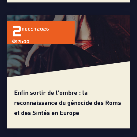
2
AGOST
2026
17h00
Enfin sortir de l'ombre : la
reconnaissance du génocide des Roms
et des Sintés en Europe