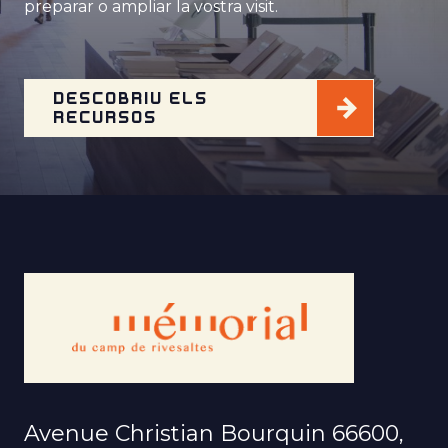
preparar o ampliar la vostra visit.
DESCOBRIU ELS
RECURSOS
Avenue Christian Bourquin 66600,