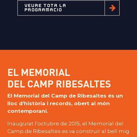
VEURE TOTA LA
PROGRAMACIÓ
EL MEMORIAL
DEL CAMP RIBESALTES
El Memorial del Camp de Ribesaltes és un
lloc d’història i records, obert al món
contemporani.
Inaugurat l’octubre de 2015, el Memorial del
Camp de Ribesaltes es va construir al bell mig